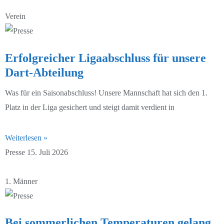
G-Junioren 25/26
Verein
Erfolgreicher Ligaabschluss für unsere
Dart-Abteilung
Was für ein Saisonabschluss! Unsere Mannschaft hat sich den 1.
Platz in der Liga gesichert und steigt damit verdient in
Weiterlesen »
Presse
15. Juli 2026
1. Männer
Bei sommerlichen Temperaturen gelang