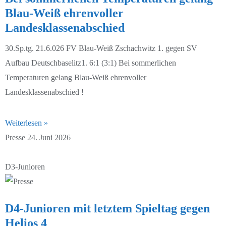
Blau-Weiß ehrenvoller
Landesklassenabschied
30.Sp.tg. 21.6.026 FV Blau-Weiß Zschachwitz 1. gegen SV
Aufbau Deutschbaselitz1. 6:1 (3:1) Bei sommerlichen
Temperaturen gelang Blau-Weiß ehrenvoller
Landesklassenabschied !
Weiterlesen »
Presse
24. Juni 2026
D3-Junioren
D4-Junioren mit letztem Spieltag gegen
Helios 4