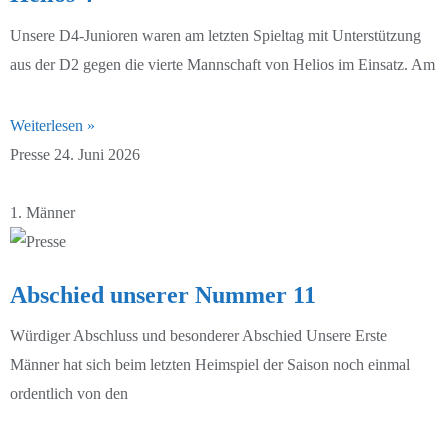
Unsere D4-Junioren waren am letzten Spieltag mit Unterstützung
aus der D2 gegen die vierte Mannschaft von Helios im Einsatz. Am
Weiterlesen »
Presse
24. Juni 2026
1. Männer
Abschied unserer Nummer 11
Würdiger Abschluss und besonderer Abschied Unsere Erste
Männer hat sich beim letzten Heimspiel der Saison noch einmal
ordentlich von den