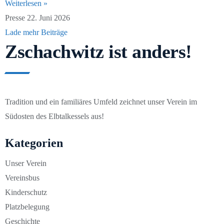
Weiterlesen »
Presse
22. Juni 2026
Lade mehr Beiträge
Zschachwitz ist anders!
Tradition und ein familiäres Umfeld zeichnet unser Verein im
Südosten des Elbtalkessels aus!
Kategorien
Unser Verein
Vereinsbus
Kinderschutz
Platzbelegung
Geschichte