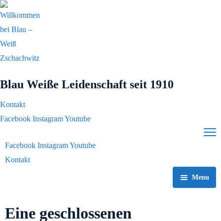
Blau Weiße Leidenschaft
seit 1910
Kontakt
Facebook
Instagram
Youtube
Facebook
Instagram
Youtube
Kontakt
Menu
Home
Eine geschlossenen