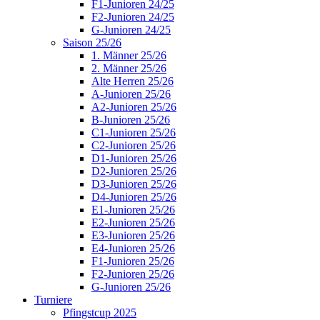
F1-Junioren 24/25
F2-Junioren 24/25
G-Junioren 24/25
Saison 25/26
1. Männer 25/26
2. Männer 25/26
Alte Herren 25/26
A-Junioren 25/26
A2-Junioren 25/26
B-Junioren 25/26
C1-Junioren 25/26
C2-Junioren 25/26
D1-Junioren 25/26
D2-Junioren 25/26
D3-Junioren 25/26
D4-Junioren 25/26
E1-Junioren 25/26
E2-Junioren 25/26
E3-Junioren 25/26
E4-Junioren 25/26
F1-Junioren 25/26
F2-Junioren 25/26
G-Junioren 25/26
Turniere
Pfingstcup 2025