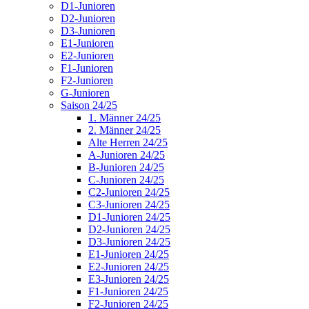
D1-Junioren
D2-Junioren
D3-Junioren
E1-Junioren
E2-Junioren
F1-Junioren
F2-Junioren
G-Junioren
Saison 24/25
1. Männer 24/25
2. Männer 24/25
Alte Herren 24/25
A-Junioren 24/25
B-Junioren 24/25
C-Junioren 24/25
C2-Junioren 24/25
C3-Junioren 24/25
D1-Junioren 24/25
D2-Junioren 24/25
D3-Junioren 24/25
E1-Junioren 24/25
E2-Junioren 24/25
E3-Junioren 24/25
F1-Junioren 24/25
F2-Junioren 24/25