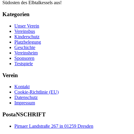
Südosten des Elbtalkessels aus!
Kategorien
Unser Verein
Vereinsbus
Kinderschutz
Platzbelegung
Geschichte
Vereinsheim
Sponsoren
Testspiele
Verein
Kontakt
Cookie-Richtlinie (EU)
Datenschutz
Impressum
PostaNSCHRIFT
Pirnaer Landstraße 267 in 01259 Dresden