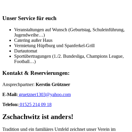
Unser Service für euch
Veranstaltungen auf Wunsch (Geburtstag, Schuleinführung,
Jugendweihe…)
Catering außer Haus
Vermietung Hüpfburg und Spanferkel-Grill
Dartautomat
Sportübertragungen (1./2. Bundesliga, Champions League,
Football…)
Kontakt & Reservierungen:
Ansprechpartner:
Kerstin Grützner
E-Mail:
gruetzner1303@yahoo.com
Telefon:
01525 214 09 18
Zschachwitz ist anders!
Tradition und ein familiäres Umfeld zeichnet unser Verein im