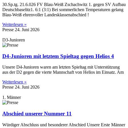
30.Sp.tg. 21.6.026 FV Blau-Weiß Zschachwitz 1. gegen SV Aufbau
Deutschbaselitz1. 6:1 (3:1) Bei sommerlichen Temperaturen gelang
Blau-Weiß ehrenvoller Landesklassenabschied !
Weiterlesen »
Presse
24. Juni 2026
D3-Junioren
D4-Junioren mit letztem Spieltag gegen Helios 4
Unsere D4-Junioren waren am letzten Spieltag mit Unterstützung
aus der D2 gegen die vierte Mannschaft von Helios im Einsatz. Am
Weiterlesen »
Presse
24. Juni 2026
1. Männer
Abschied unserer Nummer 11
Würdiger Abschluss und besonderer Abschied Unsere Erste Männer