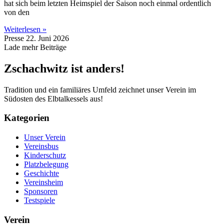
hat sich beim letzten Heimspiel der Saison noch einmal ordentlich
von den
Weiterlesen »
Presse
22. Juni 2026
Lade mehr Beiträge
Zschachwitz ist anders!
Tradition und ein familiäres Umfeld zeichnet unser Verein im
Südosten des Elbtalkessels aus!
Kategorien
Unser Verein
Vereinsbus
Kinderschutz
Platzbelegung
Geschichte
Vereinsheim
Sponsoren
Testspiele
Verein