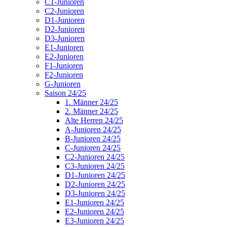
C1-Junioren
C2-Junioren
D1-Junioren
D2-Junioren
D3-Junioren
E1-Junioren
E2-Junioren
F1-Junioren
F2-Junioren
G-Junioren
Saison 24/25
1. Männer 24/25
2. Männer 24/25
Alte Herren 24/25
A-Junioren 24/25
B-Junioren 24/25
C-Junioren 24/25
C2-Junioren 24/25
C3-Junioren 24/25
D1-Junioren 24/25
D2-Junioren 24/25
D3-Junioren 24/25
E1-Junioren 24/25
E2-Junioren 24/25
E3-Junioren 24/25