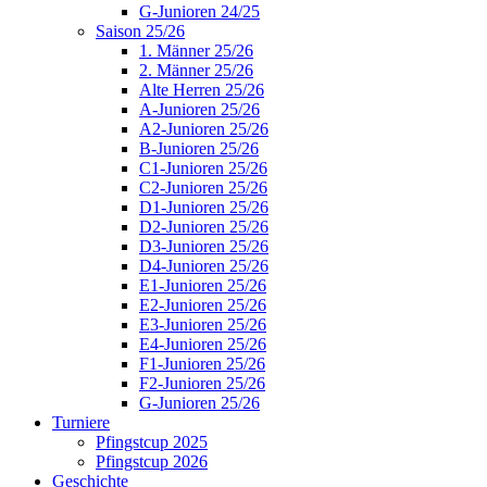
G-Junioren 24/25
Saison 25/26
1. Männer 25/26
2. Männer 25/26
Alte Herren 25/26
A-Junioren 25/26
A2-Junioren 25/26
B-Junioren 25/26
C1-Junioren 25/26
C2-Junioren 25/26
D1-Junioren 25/26
D2-Junioren 25/26
D3-Junioren 25/26
D4-Junioren 25/26
E1-Junioren 25/26
E2-Junioren 25/26
E3-Junioren 25/26
E4-Junioren 25/26
F1-Junioren 25/26
F2-Junioren 25/26
G-Junioren 25/26
Turniere
Pfingstcup 2025
Pfingstcup 2026
Geschichte