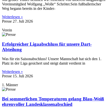
Vereinsmitglied Wolfgang „Wolle“ Schröter.Sein fußballerischer
Weg begann bereits in der Kinder-
Weiterlesen »
Presse
27. Juli 2026
Verein
Erfolgreicher Ligaabschluss für unsere Dart-
Abteilung
Was für ein Saisonabschluss! Unsere Mannschaft hat sich den 1.
Platz in der Liga gesichert und steigt damit verdient in
Weiterlesen »
Presse
15. Juli 2026
1. Männer
Bei sommerlichen Temperaturen gelang Blau-Weiß
ehrenvoller Landesklassenabschied