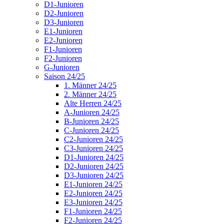
D1-Junioren
D2-Junioren
D3-Junioren
E1-Junioren
E2-Junioren
F1-Junioren
F2-Junioren
G-Junioren
Saison 24/25
1. Männer 24/25
2. Männer 24/25
Alte Herren 24/25
A-Junioren 24/25
B-Junioren 24/25
C-Junioren 24/25
C2-Junioren 24/25
C3-Junioren 24/25
D1-Junioren 24/25
D2-Junioren 24/25
D3-Junioren 24/25
E1-Junioren 24/25
E2-Junioren 24/25
E3-Junioren 24/25
F1-Junioren 24/25
F2-Junioren 24/25