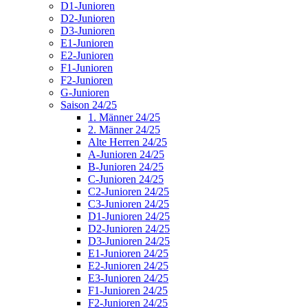
D1-Junioren
D2-Junioren
D3-Junioren
E1-Junioren
E2-Junioren
F1-Junioren
F2-Junioren
G-Junioren
Saison 24/25
1. Männer 24/25
2. Männer 24/25
Alte Herren 24/25
A-Junioren 24/25
B-Junioren 24/25
C-Junioren 24/25
C2-Junioren 24/25
C3-Junioren 24/25
D1-Junioren 24/25
D2-Junioren 24/25
D3-Junioren 24/25
E1-Junioren 24/25
E2-Junioren 24/25
E3-Junioren 24/25
F1-Junioren 24/25
F2-Junioren 24/25