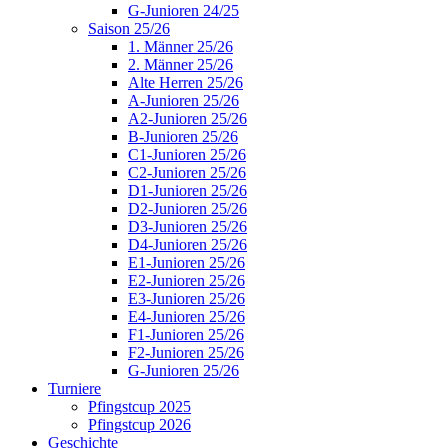
G-Junioren 24/25
Saison 25/26
1. Männer 25/26
2. Männer 25/26
Alte Herren 25/26
A-Junioren 25/26
A2-Junioren 25/26
B-Junioren 25/26
C1-Junioren 25/26
C2-Junioren 25/26
D1-Junioren 25/26
D2-Junioren 25/26
D3-Junioren 25/26
D4-Junioren 25/26
E1-Junioren 25/26
E2-Junioren 25/26
E3-Junioren 25/26
E4-Junioren 25/26
F1-Junioren 25/26
F2-Junioren 25/26
G-Junioren 25/26
Turniere
Pfingstcup 2025
Pfingstcup 2026
Geschichte