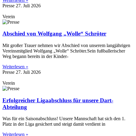
Weiterlesen »
Presse
27. Juli 2026
Verein
Abschied von Wolfgang „Wolle“ Schröter
Mit großer Trauer nehmen wir Abschied von unserem langjährigen
Vereinsmitglied Wolfgang „Wolle“ Schröter.Sein fußballerischer
Weg begann bereits in der Kinder-
Weiterlesen »
Presse
27. Juli 2026
Verein
Erfolgreicher Ligaabschluss für unsere Dart-
Abteilung
Was für ein Saisonabschluss! Unsere Mannschaft hat sich den 1.
Platz in der Liga gesichert und steigt damit verdient in
Weiterlesen »