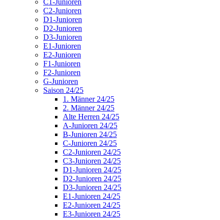
C1-Junioren
C2-Junioren
D1-Junioren
D2-Junioren
D3-Junioren
E1-Junioren
E2-Junioren
F1-Junioren
F2-Junioren
G-Junioren
Saison 24/25
1. Männer 24/25
2. Männer 24/25
Alte Herren 24/25
A-Junioren 24/25
B-Junioren 24/25
C-Junioren 24/25
C2-Junioren 24/25
C3-Junioren 24/25
D1-Junioren 24/25
D2-Junioren 24/25
D3-Junioren 24/25
E1-Junioren 24/25
E2-Junioren 24/25
E3-Junioren 24/25