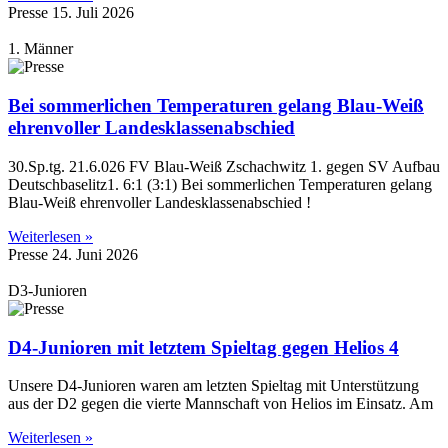
Presse
15. Juli 2026
1. Männer
Bei sommerlichen Temperaturen gelang Blau-Weiß
ehrenvoller Landesklassenabschied
30.Sp.tg. 21.6.026 FV Blau-Weiß Zschachwitz 1. gegen SV Aufbau
Deutschbaselitz1. 6:1 (3:1) Bei sommerlichen Temperaturen gelang
Blau-Weiß ehrenvoller Landesklassenabschied !
Weiterlesen »
Presse
24. Juni 2026
D3-Junioren
D4-Junioren mit letztem Spieltag gegen Helios 4
Unsere D4-Junioren waren am letzten Spieltag mit Unterstützung
aus der D2 gegen die vierte Mannschaft von Helios im Einsatz. Am
Weiterlesen »