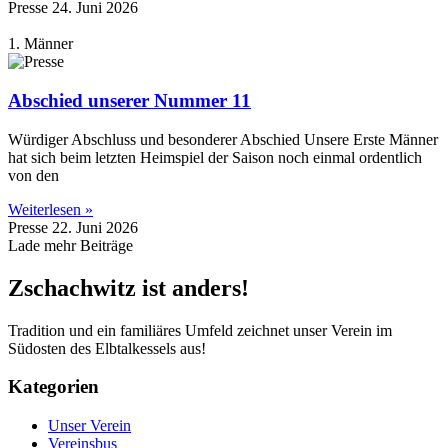
Presse
24. Juni 2026
1. Männer
Abschied unserer Nummer 11
Würdiger Abschluss und besonderer Abschied Unsere Erste Männer
hat sich beim letzten Heimspiel der Saison noch einmal ordentlich
von den
Weiterlesen »
Presse
22. Juni 2026
Lade mehr Beiträge
Zschachwitz ist anders!
Tradition und ein familiäres Umfeld zeichnet unser Verein im
Südosten des Elbtalkessels aus!
Kategorien
Unser Verein
Vereinsbus