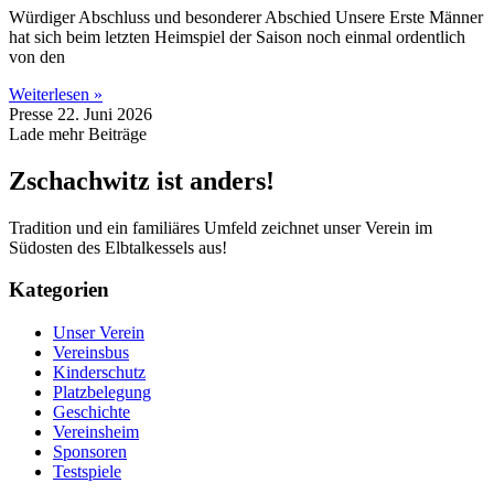
Würdiger Abschluss und besonderer Abschied Unsere Erste Männer
hat sich beim letzten Heimspiel der Saison noch einmal ordentlich
von den
Weiterlesen »
Presse
22. Juni 2026
Lade mehr Beiträge
Zschachwitz ist anders!
Tradition und ein familiäres Umfeld zeichnet unser Verein im
Südosten des Elbtalkessels aus!
Kategorien
Unser Verein
Vereinsbus
Kinderschutz
Platzbelegung
Geschichte
Vereinsheim
Sponsoren
Testspiele