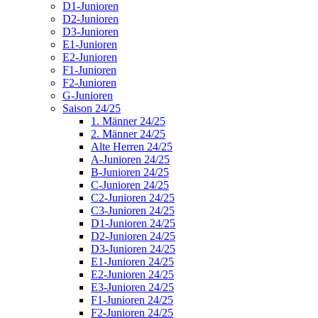
D1-Junioren
D2-Junioren
D3-Junioren
E1-Junioren
E2-Junioren
F1-Junioren
F2-Junioren
G-Junioren
Saison 24/25
1. Männer 24/25
2. Männer 24/25
Alte Herren 24/25
A-Junioren 24/25
B-Junioren 24/25
C-Junioren 24/25
C2-Junioren 24/25
C3-Junioren 24/25
D1-Junioren 24/25
D2-Junioren 24/25
D3-Junioren 24/25
E1-Junioren 24/25
E2-Junioren 24/25
E3-Junioren 24/25
F1-Junioren 24/25
F2-Junioren 24/25