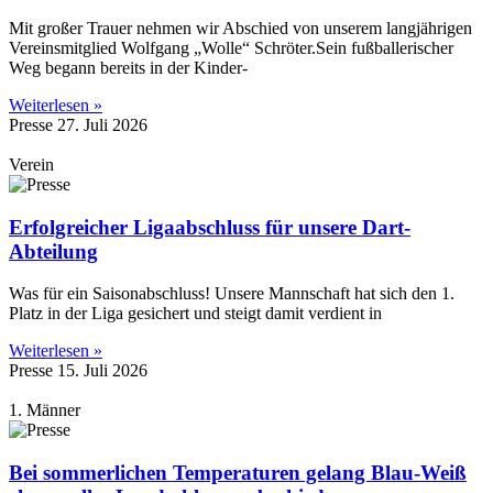
Mit großer Trauer nehmen wir Abschied von unserem langjährigen
Vereinsmitglied Wolfgang „Wolle“ Schröter.Sein fußballerischer
Weg begann bereits in der Kinder-
Weiterlesen »
Presse
27. Juli 2026
Verein
Erfolgreicher Ligaabschluss für unsere Dart-
Abteilung
Was für ein Saisonabschluss! Unsere Mannschaft hat sich den 1.
Platz in der Liga gesichert und steigt damit verdient in
Weiterlesen »
Presse
15. Juli 2026
1. Männer
Bei sommerlichen Temperaturen gelang Blau-Weiß