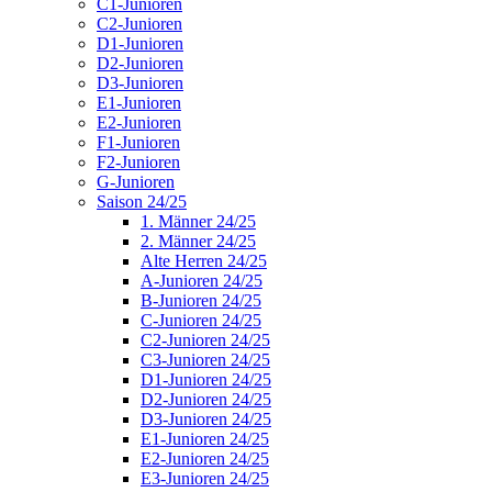
C1-Junioren
C2-Junioren
D1-Junioren
D2-Junioren
D3-Junioren
E1-Junioren
E2-Junioren
F1-Junioren
F2-Junioren
G-Junioren
Saison 24/25
1. Männer 24/25
2. Männer 24/25
Alte Herren 24/25
A-Junioren 24/25
B-Junioren 24/25
C-Junioren 24/25
C2-Junioren 24/25
C3-Junioren 24/25
D1-Junioren 24/25
D2-Junioren 24/25
D3-Junioren 24/25
E1-Junioren 24/25
E2-Junioren 24/25
E3-Junioren 24/25