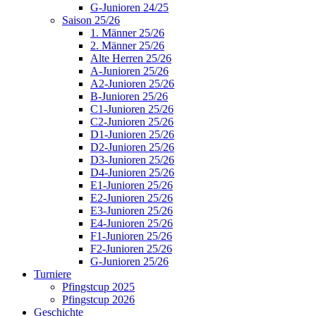
G-Junioren 24/25
Saison 25/26
1. Männer 25/26
2. Männer 25/26
Alte Herren 25/26
A-Junioren 25/26
A2-Junioren 25/26
B-Junioren 25/26
C1-Junioren 25/26
C2-Junioren 25/26
D1-Junioren 25/26
D2-Junioren 25/26
D3-Junioren 25/26
D4-Junioren 25/26
E1-Junioren 25/26
E2-Junioren 25/26
E3-Junioren 25/26
E4-Junioren 25/26
F1-Junioren 25/26
F2-Junioren 25/26
G-Junioren 25/26
Turniere
Pfingstcup 2025
Pfingstcup 2026
Geschichte