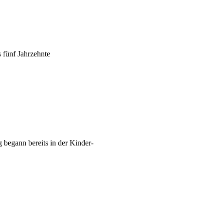
 fünf Jahrzehnte
 begann bereits in der Kinder-