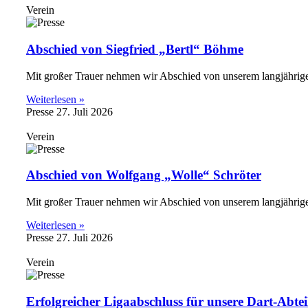
Verein
Abschied von Siegfried „Bertl“ Böhme
Mit großer Trauer nehmen wir Abschied von unserem langjährige
Weiterlesen »
Presse
27. Juli 2026
Verein
Abschied von Wolfgang „Wolle“ Schröter
Mit großer Trauer nehmen wir Abschied von unserem langjährigen
Weiterlesen »
Presse
27. Juli 2026
Verein
Erfolgreicher Ligaabschluss für unsere Dart-Abte