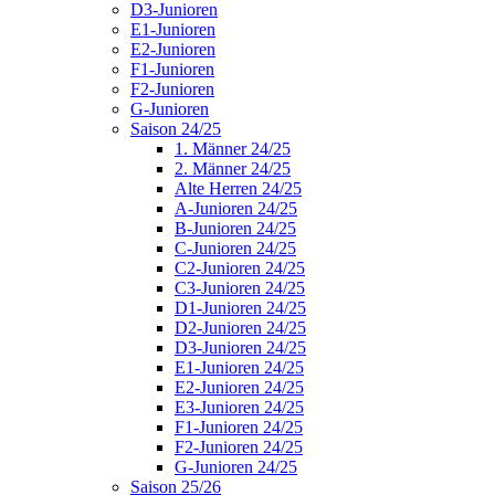
D3-Junioren
E1-Junioren
E2-Junioren
F1-Junioren
F2-Junioren
G-Junioren
Saison 24/25
1. Männer 24/25
2. Männer 24/25
Alte Herren 24/25
A-Junioren 24/25
B-Junioren 24/25
C-Junioren 24/25
C2-Junioren 24/25
C3-Junioren 24/25
D1-Junioren 24/25
D2-Junioren 24/25
D3-Junioren 24/25
E1-Junioren 24/25
E2-Junioren 24/25
E3-Junioren 24/25
F1-Junioren 24/25
F2-Junioren 24/25
G-Junioren 24/25
Saison 25/26