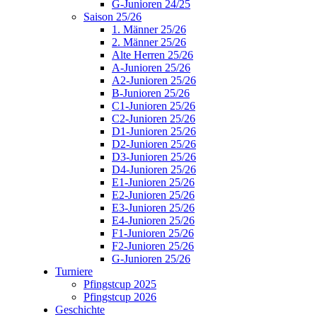
G-Junioren 24/25
Saison 25/26
1. Männer 25/26
2. Männer 25/26
Alte Herren 25/26
A-Junioren 25/26
A2-Junioren 25/26
B-Junioren 25/26
C1-Junioren 25/26
C2-Junioren 25/26
D1-Junioren 25/26
D2-Junioren 25/26
D3-Junioren 25/26
D4-Junioren 25/26
E1-Junioren 25/26
E2-Junioren 25/26
E3-Junioren 25/26
E4-Junioren 25/26
F1-Junioren 25/26
F2-Junioren 25/26
G-Junioren 25/26
Turniere
Pfingstcup 2025
Pfingstcup 2026
Geschichte