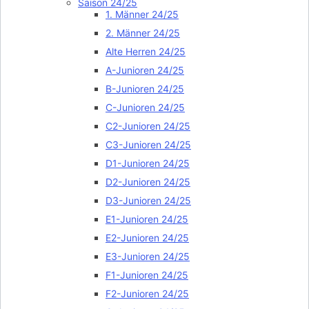
Saison 24/25
1. Männer 24/25
2. Männer 24/25
Alte Herren 24/25
A-Junioren 24/25
B-Junioren 24/25
C-Junioren 24/25
C2-Junioren 24/25
C3-Junioren 24/25
D1-Junioren 24/25
D2-Junioren 24/25
D3-Junioren 24/25
E1-Junioren 24/25
E2-Junioren 24/25
E3-Junioren 24/25
F1-Junioren 24/25
F2-Junioren 24/25