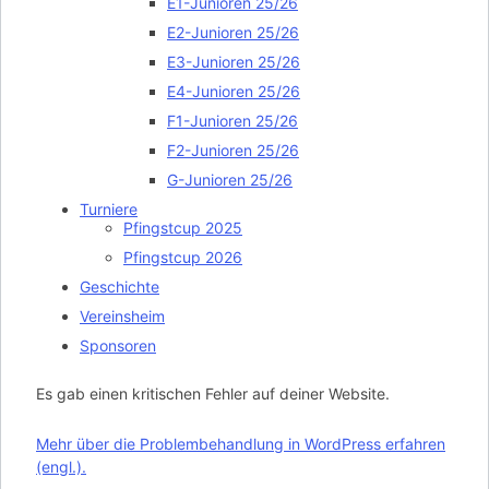
E1-Junioren 25/26
E2-Junioren 25/26
E3-Junioren 25/26
E4-Junioren 25/26
F1-Junioren 25/26
F2-Junioren 25/26
G-Junioren 25/26
Turniere
Pfingstcup 2025
Pfingstcup 2026
Geschichte
Vereinsheim
Sponsoren
Es gab einen kritischen Fehler auf deiner Website.
Mehr über die Problembehandlung in WordPress erfahren
(engl.).