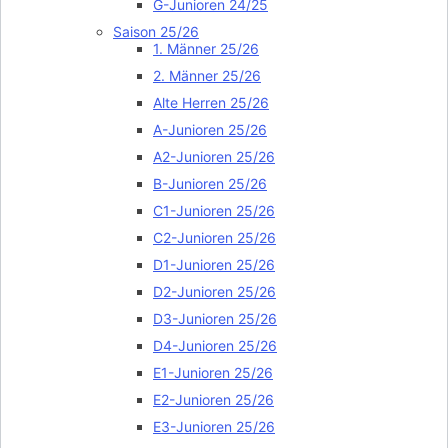
G-Junioren 24/25
Saison 25/26
1. Männer 25/26
2. Männer 25/26
Alte Herren 25/26
A-Junioren 25/26
A2-Junioren 25/26
B-Junioren 25/26
C1-Junioren 25/26
C2-Junioren 25/26
D1-Junioren 25/26
D2-Junioren 25/26
D3-Junioren 25/26
D4-Junioren 25/26
E1-Junioren 25/26
E2-Junioren 25/26
E3-Junioren 25/26