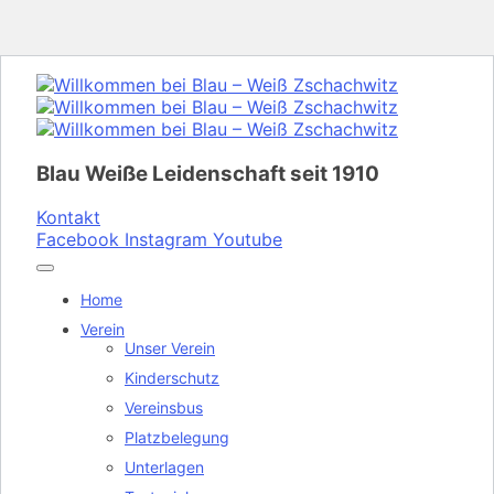
Blau Weiße Leidenschaft
seit 1910
Kontakt
Facebook
Instagram
Youtube
Home
Verein
Unser Verein
Kinderschutz
Vereinsbus
Platzbelegung
Unterlagen