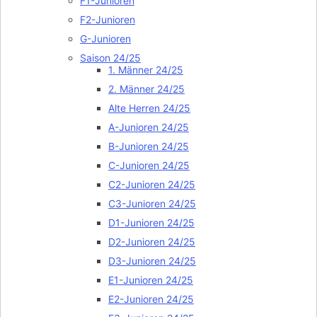
F1-Junioren
F2-Junioren
G-Junioren
Saison 24/25
1. Männer 24/25
2. Männer 24/25
Alte Herren 24/25
A-Junioren 24/25
B-Junioren 24/25
C-Junioren 24/25
C2-Junioren 24/25
C3-Junioren 24/25
D1-Junioren 24/25
D2-Junioren 24/25
D3-Junioren 24/25
E1-Junioren 24/25
E2-Junioren 24/25