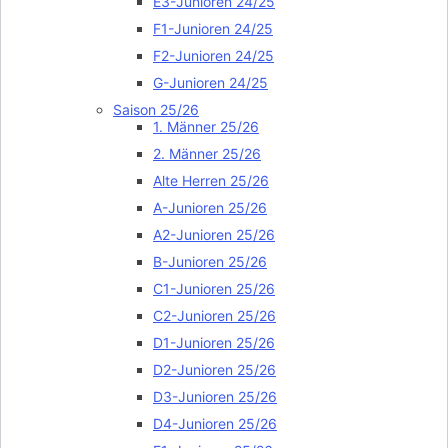
E3-Junioren 24/25
F1-Junioren 24/25
F2-Junioren 24/25
G-Junioren 24/25
Saison 25/26
1. Männer 25/26
2. Männer 25/26
Alte Herren 25/26
A-Junioren 25/26
A2-Junioren 25/26
B-Junioren 25/26
C1-Junioren 25/26
C2-Junioren 25/26
D1-Junioren 25/26
D2-Junioren 25/26
D3-Junioren 25/26
D4-Junioren 25/26