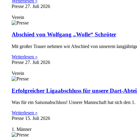
Weiterlesen »
Presse
27. Juli 2026
Verein
Abschied von Wolfgang „Wolle“ Schröter
Mit großer Trauer nehmen wir Abschied von unserem langjährigen
Weiterlesen »
Presse
27. Juli 2026
Verein
Erfolgreicher Ligaabschluss für unsere Dart-Abte
Was für ein Saisonabschluss! Unsere Mannschaft hat sich den 1. Pl
Weiterlesen »
Presse
15. Juli 2026
1. Männer