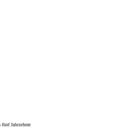
 fünf Jahrzehnte