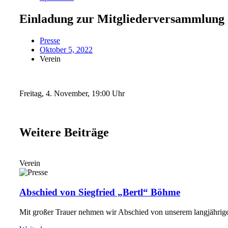
Einladung zur Mitgliederversammlung
Presse
Oktober 5, 2022
Verein
Freitag, 4. November, 19:00 Uhr
Weitere Beiträge
Verein
Abschied von Siegfried „Bertl“ Böhme
Mit großer Trauer nehmen wir Abschied von unserem langjährige