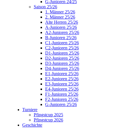
G-Junioren 24/25
Saison 25/26
1. Männer 25/26
2. Männer 25/26
Alte Herren 25/26
A-Junioren 25/26
A2-Junioren 25/26
B-Junioren 25/26
C1-Junioren 25/26
C2-Junioren 25/26
D1-Junioren 25/26
D2-Junioren 25/26
D3-Junioren 25/26
D4-Junioren 25/26
E1-Junioren 25/26
E2-Junioren 25/26
E3-Junioren 25/26
E4-Junioren 25/26
F1-Junioren 25/26
F2-Junioren 25/26
G-Junioren 25/26
Turniere
Pfingstcup 2025
Pfingstcup 2026
Geschichte