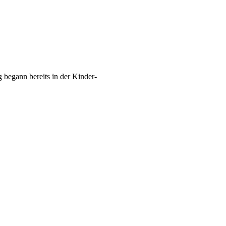
 begann bereits in der Kinder-