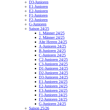
D3-Junioren
E1-Junioren
E2-Junioren
F1-Junioren
F2-Junioren
G-Junioren
Saison 24/25
1. Männer 24/25
2. Männer 24/25
Alte Herren 24/25
A-Junioren 24/25
B-Junioren 24/25
C-Junioren 24/25
C2-Junioren 24/25
C3-Junioren 24/25
D1-Junioren 24/25
D2-Junioren 24/25
D3-Junioren 24/25
E1-Junioren 24/25
E2-Junioren 24/25
E3-Junioren 24/25
F1-Junioren 24/25
F2-Junioren 24/25
G-Junioren 24/25
Saison 25/26