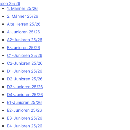
ison 25/26
1. Männer 25/26
2. Männer 25/26
Alte Herren 25/26
A-Junioren 25/26
A2-Junioren 25/26
B-Junioren 25/26
C1-Junioren 25/26
C2-Junioren 25/26
D1-Junioren 25/26
D2-Junioren 25/26
D3-Junioren 25/26
D4-Junioren 25/26
E1-Junioren 25/26
E2-Junioren 25/26
E3-Junioren 25/26
E4-Junioren 25/26