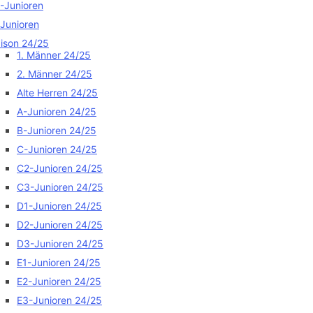
-Junioren
Junioren
ison 24/25
1. Männer 24/25
2. Männer 24/25
Alte Herren 24/25
A-Junioren 24/25
B-Junioren 24/25
C-Junioren 24/25
C2-Junioren 24/25
C3-Junioren 24/25
D1-Junioren 24/25
D2-Junioren 24/25
D3-Junioren 24/25
E1-Junioren 24/25
E2-Junioren 24/25
E3-Junioren 24/25