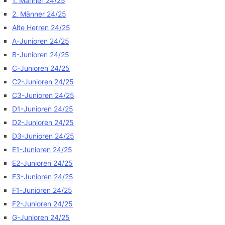
1. Männer 24/25
2. Männer 24/25
Alte Herren 24/25
A-Junioren 24/25
B-Junioren 24/25
C-Junioren 24/25
C2-Junioren 24/25
C3-Junioren 24/25
D1-Junioren 24/25
D2-Junioren 24/25
D3-Junioren 24/25
E1-Junioren 24/25
E2-Junioren 24/25
E3-Junioren 24/25
F1-Junioren 24/25
F2-Junioren 24/25
G-Junioren 24/25