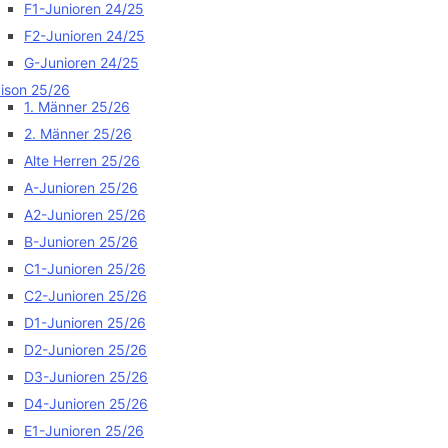
F1-Junioren 24/25
F2-Junioren 24/25
G-Junioren 24/25
ison 25/26
1. Männer 25/26
2. Männer 25/26
Alte Herren 25/26
A-Junioren 25/26
A2-Junioren 25/26
B-Junioren 25/26
C1-Junioren 25/26
C2-Junioren 25/26
D1-Junioren 25/26
D2-Junioren 25/26
D3-Junioren 25/26
D4-Junioren 25/26
E1-Junioren 25/26