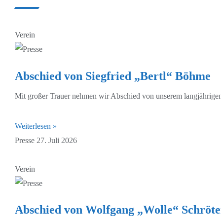
Verein
Abschied von Siegfried „Bertl“ Böhme
Mit großer Trauer nehmen wir Abschied von unserem langjährigen
Weiterlesen »
Presse
27. Juli 2026
Verein
Abschied von Wolfgang „Wolle“ Schröte