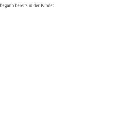
egann bereits in der Kinder-