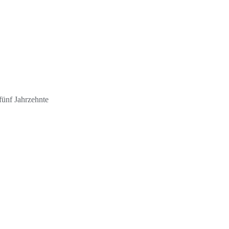
fünf Jahrzehnte