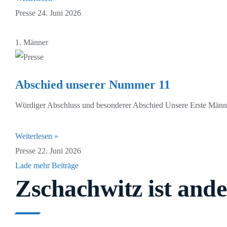
Presse
24. Juni 2026
1. Männer
Abschied unserer Nummer 11
Würdiger Abschluss und besonderer Abschied Unsere Erste Männer
Weiterlesen »
Presse
22. Juni 2026
Lade mehr Beiträge
Zschachwitz ist ande