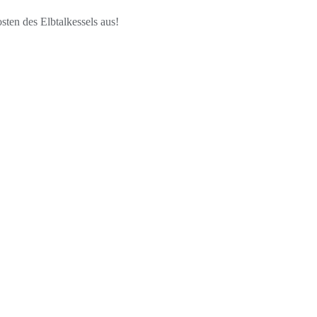
sten des Elbtalkessels aus!