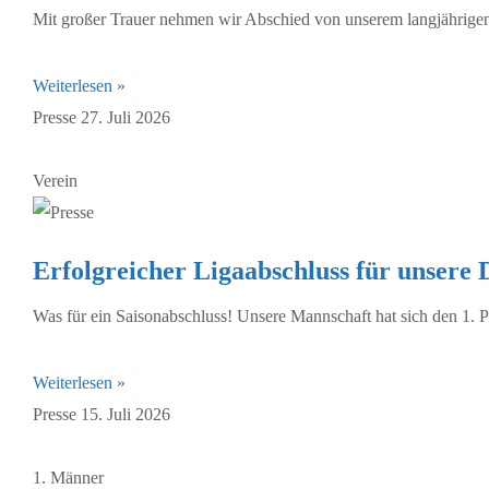
Mit großer Trauer nehmen wir Abschied von unserem langjährigen 
Weiterlesen »
Presse
27. Juli 2026
Verein
Erfolgreicher Ligaabschluss für unsere 
Was für ein Saisonabschluss! Unsere Mannschaft hat sich den 1. Pla
Weiterlesen »
Presse
15. Juli 2026
1. Männer