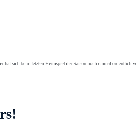
 hat sich beim letzten Heimspiel der Saison noch einmal ordentlich v
rs!