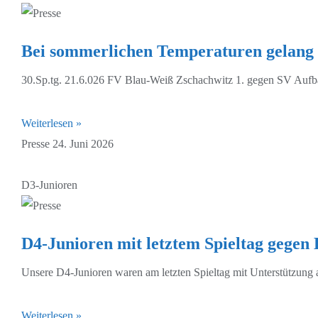
Bei sommerlichen Temperaturen gelang 
30.Sp.tg. 21.6.026 FV Blau-Weiß Zschachwitz 1. gegen SV Aufba
Weiterlesen »
Presse
24. Juni 2026
D3-Junioren
D4-Junioren mit letztem Spieltag gegen 
Unsere D4-Junioren waren am letzten Spieltag mit Unterstützung 
Weiterlesen »