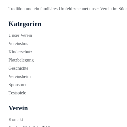
Tradition und ein familiäres Umfeld zeichnet unser Verein im Südo
Kategorien
Unser Verein
Vereinsbus
Kinderschutz
Platzbelegung
Geschichte
Vereinsheim
Sponsoren
Testspiele
Verein
Kontakt