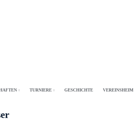
HAFTEN
TURNIERE
GESCHICHTE
VEREINSHEIM
ser