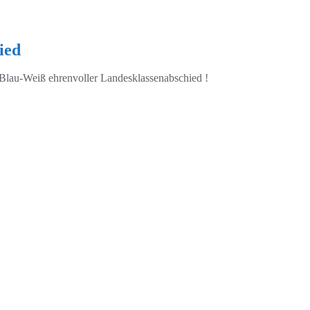
ied
Blau-Weiß ehrenvoller Landesklassenabschied !