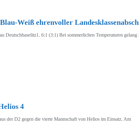
Blau-Weiß ehrenvoller Landesklassenabsch
u Deutschbaselitz1. 6:1 (3:1) Bei sommerlichen Temperaturen gelang 
Helios 4
aus der D2 gegen die vierte Mannschaft von Helios im Einsatz. Am