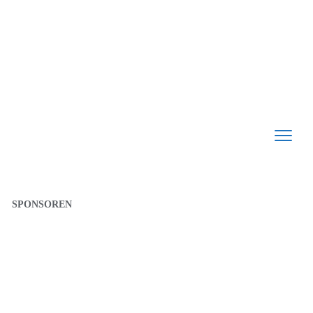
SPONSOREN