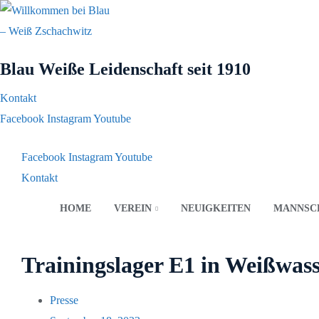
Blau Weiße Leidenschaft
seit 1910
Kontakt
Facebook
Instagram
Youtube
Facebook
Instagram
Youtube
Kontakt
HOME
VEREIN
NEUIGKEITEN
MANNSC
Trainingslager E1 in Weißwas
Presse