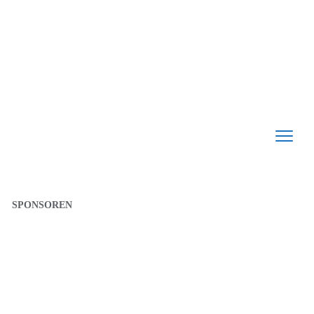
SPONSOREN