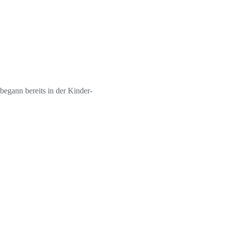
egann bereits in der Kinder-