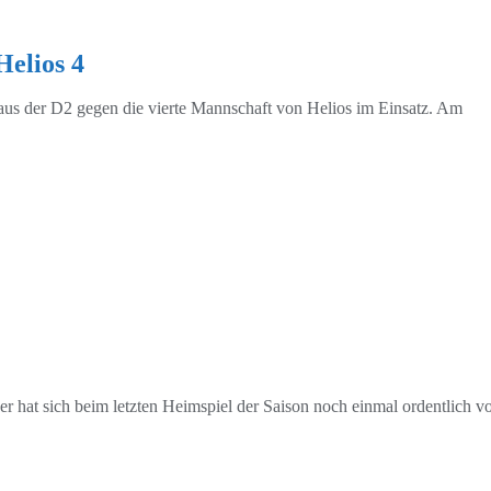
Helios 4
aus der D2 gegen die vierte Mannschaft von Helios im Einsatz. Am
 hat sich beim letzten Heimspiel der Saison noch einmal ordentlich v