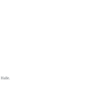
 Halle.