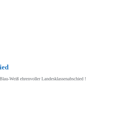
ied
Blau-Weiß ehrenvoller Landesklassenabschied !