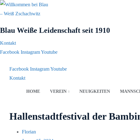
Blau Weiße Leidenschaft
seit 1910
Kontakt
Facebook
Instagram
Youtube
Facebook
Instagram
Youtube
Kontakt
HOME
VEREIN
NEUIGKEITEN
MANNSC
Hallenstadtfestival der Bambi
Florian