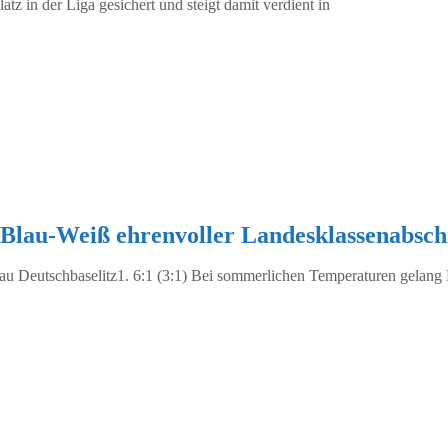
tz in der Liga gesichert und steigt damit verdient in
Blau-Weiß ehrenvoller Landesklassenabsch
u Deutschbaselitz1. 6:1 (3:1) Bei sommerlichen Temperaturen gelang 