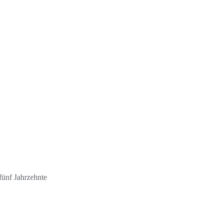
fünf Jahrzehnte