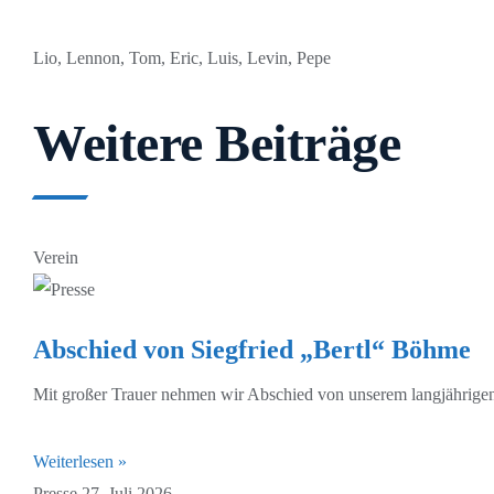
Lio, Lennon, Tom, Eric, Luis, Levin, Pepe
Weitere Beiträge
Verein
Abschied von Siegfried „Bertl“ Böhme
Mit großer Trauer nehmen wir Abschied von unserem langjährigen
Weiterlesen »
Presse
27. Juli 2026