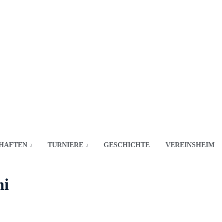
HAFTEN
TURNIERE
GESCHICHTE
VEREINSHEIM
ni