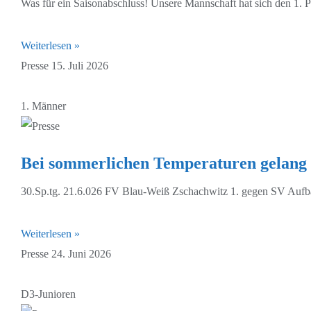
Was für ein Saisonabschluss! Unsere Mannschaft hat sich den 1. Pla
Weiterlesen »
Presse
15. Juli 2026
1. Männer
Bei sommerlichen Temperaturen gelang 
30.Sp.tg. 21.6.026 FV Blau-Weiß Zschachwitz 1. gegen SV Aufba
Weiterlesen »
Presse
24. Juni 2026
D3-Junioren