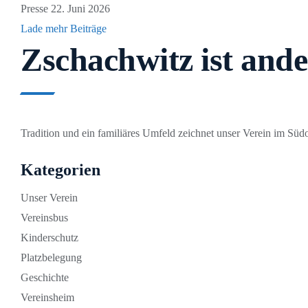
Presse
22. Juni 2026
Lade mehr Beiträge
Zschachwitz ist ande
Tradition und ein familiäres Umfeld zeichnet unser Verein im Südo
Kategorien
Unser Verein
Vereinsbus
Kinderschutz
Platzbelegung
Geschichte
Vereinsheim