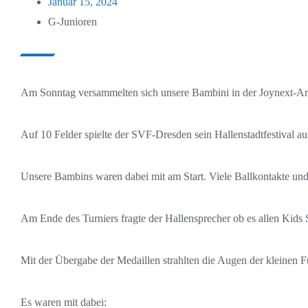
Januar 15, 2024
G-Junioren
Am Sonntag versammelten sich unsere Bambini in der Joynext-Ar
Auf 10 Felder spielte der SVF-Dresden sein Hallenstadtfestival au
Unsere Bambins waren dabei mit am Start. Viele Ballkontakte und 
Am Ende des Turniers fragte der Hallensprecher ob es allen Kids 
Mit der Übergabe der Medaillen strahlten die Augen der kleinen F
Es waren mit dabei: