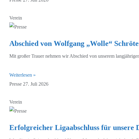
Verein
Abschied von Wolfgang „Wolle“ Schröte
Mit großer Trauer nehmen wir Abschied von unserem langjährigen 
Weiterlesen »
Presse
27. Juli 2026
Verein
Erfolgreicher Ligaabschluss für unsere 