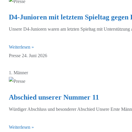
D4-Junioren mit letztem Spieltag gegen 
Unsere D4-Junioren waren am letzten Spieltag mit Unterstützung 
Weiterlesen »
Presse
24. Juni 2026
1. Männer
Abschied unserer Nummer 11
Würdiger Abschluss und besonderer Abschied Unsere Erste Männer
Weiterlesen »