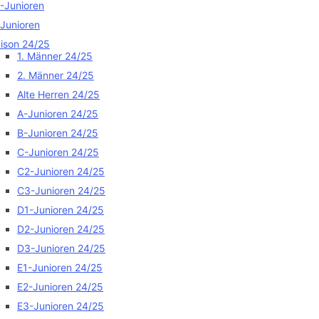
-Junioren
Junioren
ison 24/25
1. Männer 24/25
2. Männer 24/25
Alte Herren 24/25
A-Junioren 24/25
B-Junioren 24/25
C-Junioren 24/25
C2-Junioren 24/25
C3-Junioren 24/25
D1-Junioren 24/25
D2-Junioren 24/25
D3-Junioren 24/25
E1-Junioren 24/25
E2-Junioren 24/25
E3-Junioren 24/25