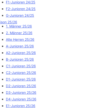
F1-Junioren 24/25
F2-Junioren 24/25
G-Junioren 24/25
ison 25/26
1. Männer 25/26
2. Männer 25/26
Alte Herren 25/26
A-Junioren 25/26
A2-Junioren 25/26
B-Junioren 25/26
C1-Junioren 25/26
C2-Junioren 25/26
D1-Junioren 25/26
D2-Junioren 25/26
D3-Junioren 25/26
D4-Junioren 25/26
E1-Junioren 25/26