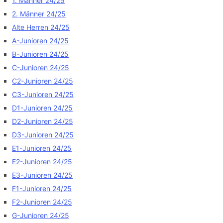
1. Männer 24/25
2. Männer 24/25
Alte Herren 24/25
A-Junioren 24/25
B-Junioren 24/25
C-Junioren 24/25
C2-Junioren 24/25
C3-Junioren 24/25
D1-Junioren 24/25
D2-Junioren 24/25
D3-Junioren 24/25
E1-Junioren 24/25
E2-Junioren 24/25
E3-Junioren 24/25
F1-Junioren 24/25
F2-Junioren 24/25
G-Junioren 24/25