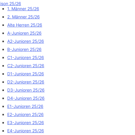
ison 25/26
1. Männer 25/26
2. Männer 25/26
Alte Herren 25/26
A-Junioren 25/26
A2-Junioren 25/26
B-Junioren 25/26
C1-Junioren 25/26
C2-Junioren 25/26
D1-Junioren 25/26
D2-Junioren 25/26
D3-Junioren 25/26
D4-Junioren 25/26
E1-Junioren 25/26
E2-Junioren 25/26
E3-Junioren 25/26
E4-Junioren 25/26