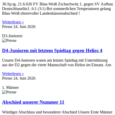
30.Sp.tg. 21.6.026 FV Blau-Weiß Zschachwitz 1. gegen SV Aufbau
Deutschbaselitz1. 6:1 (3:1) Bei sommerlichen Temperaturen gelang
Blau-Weiß ehrenvoller Landesklassenabschied !
Weiterlesen »
Presse
24. Juni 2026
D3-Junioren
D4-Junioren mit letztem Spieltag gegen Helios 4
Unsere D4-Junioren waren am letzten Spieltag mit Unterstützung
aus der D2 gegen die vierte Mannschaft von Helios im Einsatz. Am
Weiterlesen »
Presse
24. Juni 2026
1. Männer
Abschied unserer Nummer 11
Würdiger Abschluss und besonderer Abschied Unsere Erste Männer