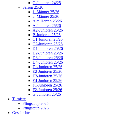
G-Junioren 24/25
Saison 25/26
1. Männer 25/26
2. Männer 25/26
Alte Herren 25/26
A-Junioren 25/26
A2-Junioren 25/26
B-Junioren 25/26
C1-Junioren 25/26
C2-Junioren 25/26
D1-Junioren 25/26
D2-Junioren 25/26
D3-Junioren 25/26
D4-Junioren 25/26
E1-Junioren 25/26
E2-Junioren 25/26
E3-Junioren 25/26
E4-Junioren 25/26
F1-Junioren 25/26
F2-Junioren 25/26
G-Junioren 25/26
Turniere
Pfingstcup 2025
Pfingstcup 2026
Geschichte