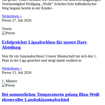
Vereinsmitglied Wolfgang „Wolle“ Schröter.Sein fußballerischer
Weg begann bereits in der Kinder-
Weiterlesen »
Presse
27. Juli 2026
Verein
Erfolgreicher Ligaabschluss für unsere Dart-
Abteilung
Was für ein Saisonabschluss! Unsere Mannschaft hat sich den 1.
Platz in der Liga gesichert und steigt damit verdient in
Weiterlesen »
Presse
15. Juli 2026
1. Männer
Bei sommerlichen Temperaturen gelang Blau-Weiß
ehrenvoller Landesklassenabschied