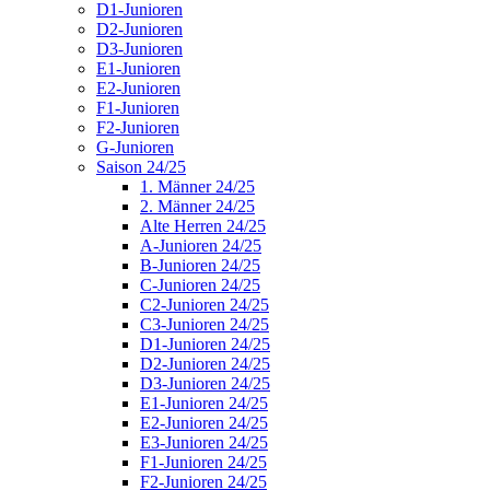
D1-Junioren
D2-Junioren
D3-Junioren
E1-Junioren
E2-Junioren
F1-Junioren
F2-Junioren
G-Junioren
Saison 24/25
1. Männer 24/25
2. Männer 24/25
Alte Herren 24/25
A-Junioren 24/25
B-Junioren 24/25
C-Junioren 24/25
C2-Junioren 24/25
C3-Junioren 24/25
D1-Junioren 24/25
D2-Junioren 24/25
D3-Junioren 24/25
E1-Junioren 24/25
E2-Junioren 24/25
E3-Junioren 24/25
F1-Junioren 24/25
F2-Junioren 24/25