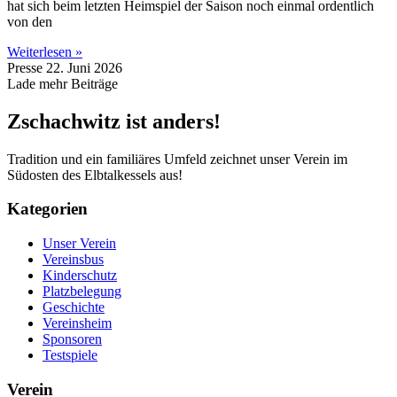
hat sich beim letzten Heimspiel der Saison noch einmal ordentlich
von den
Weiterlesen »
Presse
22. Juni 2026
Lade mehr Beiträge
Zschachwitz ist anders!
Tradition und ein familiäres Umfeld zeichnet unser Verein im
Südosten des Elbtalkessels aus!
Kategorien
Unser Verein
Vereinsbus
Kinderschutz
Platzbelegung
Geschichte
Vereinsheim
Sponsoren
Testspiele
Verein