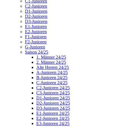
C1-Junioren
C2-Junioren
D1-Junioren
D2-Junioren
D3-Junioren
E1-Junioren
E2-Junioren
F1-Junioren
F2-Junioren
G-Junioren
Saison 24/25
1. Männer 24/25
2. Männer 24/25
Alte Herren 24/25
A-Junioren 24/25
B-Junioren 24/25
C-Junioren 24/25
C2-Junioren 24/25
C3-Junioren 24/25
D1-Junioren 24/25
D2-Junioren 24/25
D3-Junioren 24/25
E1-Junioren 24/25
E2-Junioren 24/25
E3-Junioren 24/25