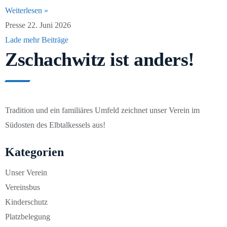
Weiterlesen »
Presse
22. Juni 2026
Lade mehr Beiträge
Zschachwitz ist anders!
Tradition und ein familiäres Umfeld zeichnet unser Verein im
Südosten des Elbtalkessels aus!
Kategorien
Unser Verein
Vereinsbus
Kinderschutz
Platzbelegung