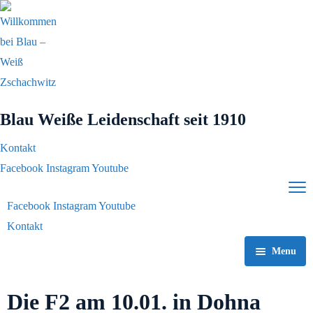
Blau Weiße Leidenschaft
seit 1910
Kontakt
Facebook
Instagram
Youtube
Facebook
Instagram
Youtube
Kontakt
Menu
Home
Die F2 am 10.01. in Dohna