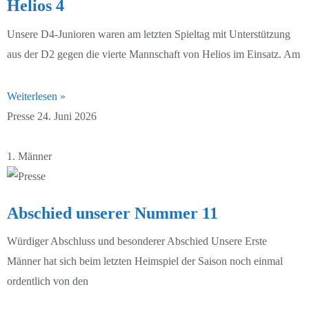
Helios 4
Unsere D4-Junioren waren am letzten Spieltag mit Unterstützung
aus der D2 gegen die vierte Mannschaft von Helios im Einsatz. Am
Weiterlesen »
Presse
24. Juni 2026
1. Männer
Abschied unserer Nummer 11
Würdiger Abschluss und besonderer Abschied Unsere Erste
Männer hat sich beim letzten Heimspiel der Saison noch einmal
ordentlich von den