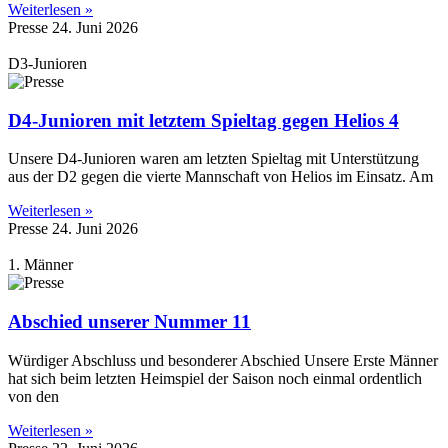
Weiterlesen »
Presse
24. Juni 2026
D3-Junioren
D4-Junioren mit letztem Spieltag gegen Helios 4
Unsere D4-Junioren waren am letzten Spieltag mit Unterstützung
aus der D2 gegen die vierte Mannschaft von Helios im Einsatz. Am
Weiterlesen »
Presse
24. Juni 2026
1. Männer
Abschied unserer Nummer 11
Würdiger Abschluss und besonderer Abschied Unsere Erste Männer
hat sich beim letzten Heimspiel der Saison noch einmal ordentlich
von den
Weiterlesen »