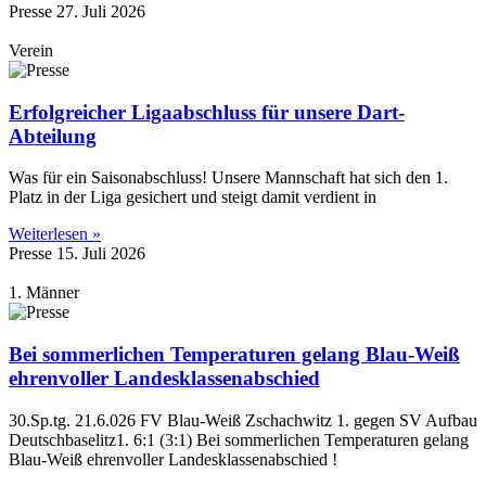
Presse
27. Juli 2026
Verein
Erfolgreicher Ligaabschluss für unsere Dart-
Abteilung
Was für ein Saisonabschluss! Unsere Mannschaft hat sich den 1.
Platz in der Liga gesichert und steigt damit verdient in
Weiterlesen »
Presse
15. Juli 2026
1. Männer
Bei sommerlichen Temperaturen gelang Blau-Weiß
ehrenvoller Landesklassenabschied
30.Sp.tg. 21.6.026 FV Blau-Weiß Zschachwitz 1. gegen SV Aufbau
Deutschbaselitz1. 6:1 (3:1) Bei sommerlichen Temperaturen gelang
Blau-Weiß ehrenvoller Landesklassenabschied !