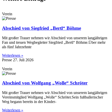
Verein
Abschied von Siegfried „Bertl“ Böhme
Mit großer Trauer nehmen wir Abschied von unserem langjährigen
Fan und treuen Wegbegleiter Siegfried „Bertl“ Böhme.Über mehr
als fünf Jahrzehnte
Weiterlesen »
Presse
27. Juli 2026
Verein
Abschied von Wolfgang „Wolle“ Schröter
Mit großer Trauer nehmen wir Abschied von unserem langjährigen
Vereinsmitglied Wolfgang „Wolle“ Schröter.Sein fußballerischer
Weg begann bereits in der Kinder-
Weiterlesen »