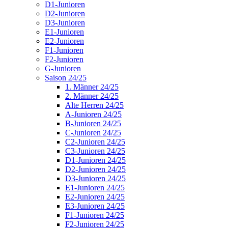
D1-Junioren
D2-Junioren
D3-Junioren
E1-Junioren
E2-Junioren
F1-Junioren
F2-Junioren
G-Junioren
Saison 24/25
1. Männer 24/25
2. Männer 24/25
Alte Herren 24/25
A-Junioren 24/25
B-Junioren 24/25
C-Junioren 24/25
C2-Junioren 24/25
C3-Junioren 24/25
D1-Junioren 24/25
D2-Junioren 24/25
D3-Junioren 24/25
E1-Junioren 24/25
E2-Junioren 24/25
E3-Junioren 24/25
F1-Junioren 24/25
F2-Junioren 24/25