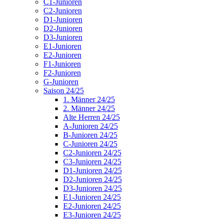
C1-Junioren
C2-Junioren
D1-Junioren
D2-Junioren
D3-Junioren
E1-Junioren
E2-Junioren
F1-Junioren
F2-Junioren
G-Junioren
Saison 24/25
1. Männer 24/25
2. Männer 24/25
Alte Herren 24/25
A-Junioren 24/25
B-Junioren 24/25
C-Junioren 24/25
C2-Junioren 24/25
C3-Junioren 24/25
D1-Junioren 24/25
D2-Junioren 24/25
D3-Junioren 24/25
E1-Junioren 24/25
E2-Junioren 24/25
E3-Junioren 24/25