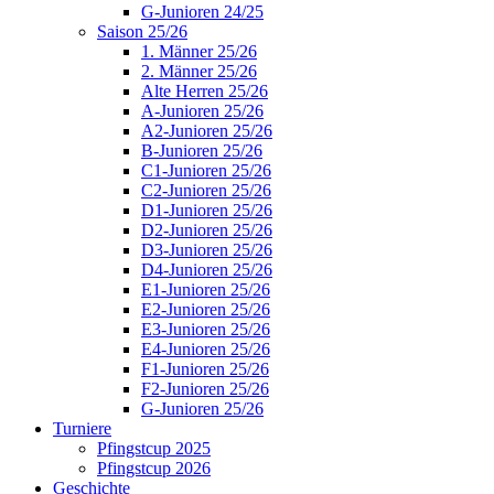
G-Junioren 24/25
Saison 25/26
1. Männer 25/26
2. Männer 25/26
Alte Herren 25/26
A-Junioren 25/26
A2-Junioren 25/26
B-Junioren 25/26
C1-Junioren 25/26
C2-Junioren 25/26
D1-Junioren 25/26
D2-Junioren 25/26
D3-Junioren 25/26
D4-Junioren 25/26
E1-Junioren 25/26
E2-Junioren 25/26
E3-Junioren 25/26
E4-Junioren 25/26
F1-Junioren 25/26
F2-Junioren 25/26
G-Junioren 25/26
Turniere
Pfingstcup 2025
Pfingstcup 2026
Geschichte