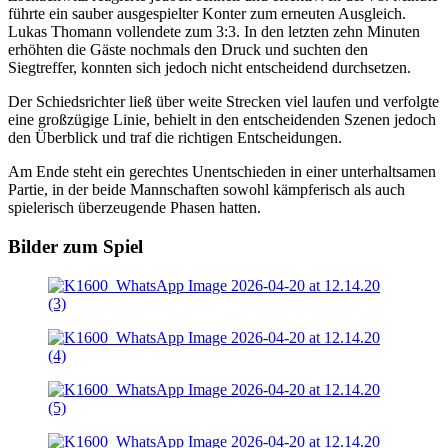
führte ein sauber ausgespielter Konter zum erneuten Ausgleich.
Lukas Thomann vollendete zum 3:3. In den letzten zehn Minuten
erhöhten die Gäste nochmals den Druck und suchten den
Siegtreffer, konnten sich jedoch nicht entscheidend durchsetzen.
Der Schiedsrichter ließ über weite Strecken viel laufen und verfolgte
eine großzügige Linie, behielt in den entscheidenden Szenen jedoch
den Überblick und traf die richtigen Entscheidungen.
Am Ende steht ein gerechtes Unentschieden in einer unterhaltsamen
Partie, in der beide Mannschaften sowohl kämpferisch als auch
spielerisch überzeugende Phasen hatten.
Bilder zum Spiel