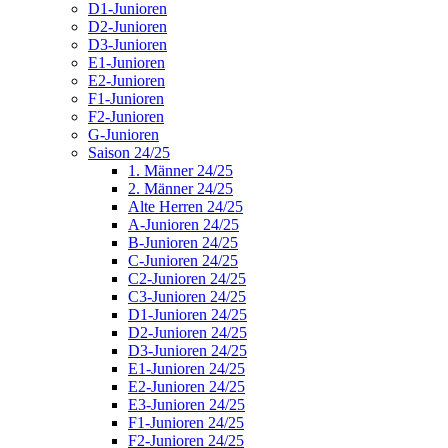
D1-Junioren
D2-Junioren
D3-Junioren
E1-Junioren
E2-Junioren
F1-Junioren
F2-Junioren
G-Junioren
Saison 24/25
1. Männer 24/25
2. Männer 24/25
Alte Herren 24/25
A-Junioren 24/25
B-Junioren 24/25
C-Junioren 24/25
C2-Junioren 24/25
C3-Junioren 24/25
D1-Junioren 24/25
D2-Junioren 24/25
D3-Junioren 24/25
E1-Junioren 24/25
E2-Junioren 24/25
E3-Junioren 24/25
F1-Junioren 24/25
F2-Junioren 24/25