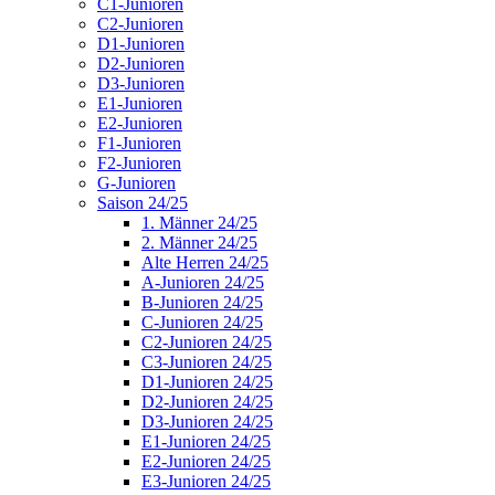
C1-Junioren
C2-Junioren
D1-Junioren
D2-Junioren
D3-Junioren
E1-Junioren
E2-Junioren
F1-Junioren
F2-Junioren
G-Junioren
Saison 24/25
1. Männer 24/25
2. Männer 24/25
Alte Herren 24/25
A-Junioren 24/25
B-Junioren 24/25
C-Junioren 24/25
C2-Junioren 24/25
C3-Junioren 24/25
D1-Junioren 24/25
D2-Junioren 24/25
D3-Junioren 24/25
E1-Junioren 24/25
E2-Junioren 24/25
E3-Junioren 24/25