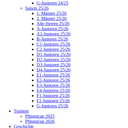
G-Junioren 24/25
Saison 25/26
1. Männer 25/26
2. Männer 25/26
Alte Herren 25/26
A-Junioren 25/26
A2-Junioren 25/26
B-Junioren 25/26
C1-Junioren 25/26
C2-Junioren 25/26
D1-Junioren 25/26
D2-Junioren 25/26
D3-Junioren 25/26
D4-Junioren 25/26
E1-Junioren 25/26
E2-Junioren 25/26
E3-Junioren 25/26
E4-Junioren 25/26
F1-Junioren 25/26
F2-Junioren 25/26
G-Junioren 25/26
Turniere
Pfingstcup 2025
Pfingstcup 2026
Geschichte