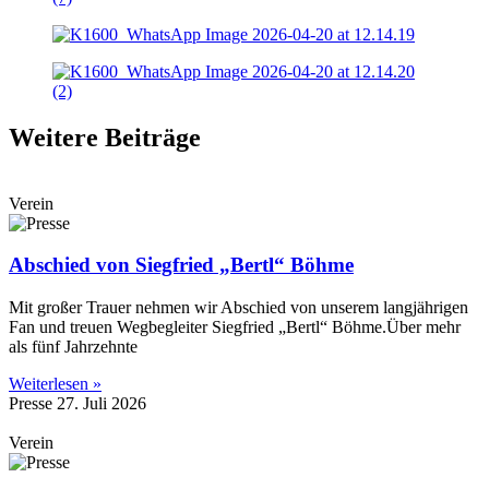
Weitere Beiträge
Verein
Abschied von Siegfried „Bertl“ Böhme
Mit großer Trauer nehmen wir Abschied von unserem langjährigen
Fan und treuen Wegbegleiter Siegfried „Bertl“ Böhme.Über mehr
als fünf Jahrzehnte
Weiterlesen »
Presse
27. Juli 2026
Verein