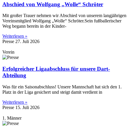
Abschied von Wolfgang „Wolle“ Schröter
Mit großer Trauer nehmen wir Abschied von unserem langjährigen
Vereinsmitglied Wolfgang „Wolle“ Schröter.Sein fußballerischer
Weg begann bereits in der Kinder-
Weiterlesen »
Presse
27. Juli 2026
Verein
Erfolgreicher Ligaabschluss für unsere Dart-
Abteilung
Was für ein Saisonabschluss! Unsere Mannschaft hat sich den 1.
Platz in der Liga gesichert und steigt damit verdient in
Weiterlesen »
Presse
15. Juli 2026
1. Männer