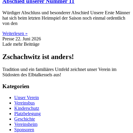
Abschied unserer Nummer 11
Würdiger Abschluss und besonderer Abschied Unsere Erste Männer
hat sich beim letzten Heimspiel der Saison noch einmal ordentlich
von den
Weiterlesen »
Presse
22. Juni 2026
Lade mehr Beiträge
Zschachwitz ist anders!
Tradition und ein familiäres Umfeld zeichnet unser Verein im
Südosten des Elbtalkessels aus!
Kategorien
Unser Verein
Vereinsbus
Kinderschutz
Platzbelegung
Geschichte
Vereinsheim
Sponsoren