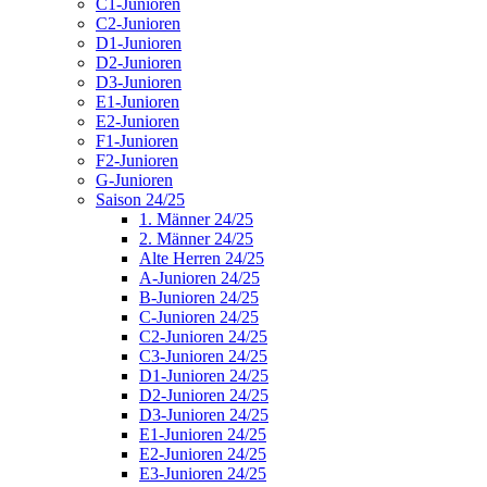
C1-Junioren
C2-Junioren
D1-Junioren
D2-Junioren
D3-Junioren
E1-Junioren
E2-Junioren
F1-Junioren
F2-Junioren
G-Junioren
Saison 24/25
1. Männer 24/25
2. Männer 24/25
Alte Herren 24/25
A-Junioren 24/25
B-Junioren 24/25
C-Junioren 24/25
C2-Junioren 24/25
C3-Junioren 24/25
D1-Junioren 24/25
D2-Junioren 24/25
D3-Junioren 24/25
E1-Junioren 24/25
E2-Junioren 24/25
E3-Junioren 24/25