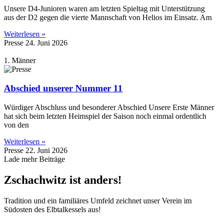
Unsere D4-Junioren waren am letzten Spieltag mit Unterstützung
aus der D2 gegen die vierte Mannschaft von Helios im Einsatz. Am
Weiterlesen »
Presse
24. Juni 2026
1. Männer
Abschied unserer Nummer 11
Würdiger Abschluss und besonderer Abschied Unsere Erste Männer
hat sich beim letzten Heimspiel der Saison noch einmal ordentlich
von den
Weiterlesen »
Presse
22. Juni 2026
Lade mehr Beiträge
Zschachwitz ist anders!
Tradition und ein familiäres Umfeld zeichnet unser Verein im
Südosten des Elbtalkessels aus!