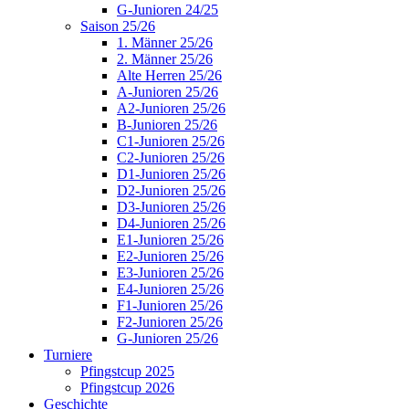
G-Junioren 24/25
Saison 25/26
1. Männer 25/26
2. Männer 25/26
Alte Herren 25/26
A-Junioren 25/26
A2-Junioren 25/26
B-Junioren 25/26
C1-Junioren 25/26
C2-Junioren 25/26
D1-Junioren 25/26
D2-Junioren 25/26
D3-Junioren 25/26
D4-Junioren 25/26
E1-Junioren 25/26
E2-Junioren 25/26
E3-Junioren 25/26
E4-Junioren 25/26
F1-Junioren 25/26
F2-Junioren 25/26
G-Junioren 25/26
Turniere
Pfingstcup 2025
Pfingstcup 2026
Geschichte