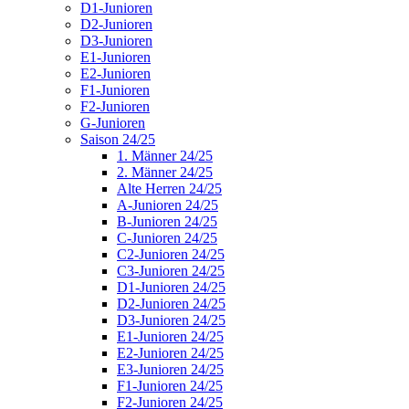
D1-Junioren
D2-Junioren
D3-Junioren
E1-Junioren
E2-Junioren
F1-Junioren
F2-Junioren
G-Junioren
Saison 24/25
1. Männer 24/25
2. Männer 24/25
Alte Herren 24/25
A-Junioren 24/25
B-Junioren 24/25
C-Junioren 24/25
C2-Junioren 24/25
C3-Junioren 24/25
D1-Junioren 24/25
D2-Junioren 24/25
D3-Junioren 24/25
E1-Junioren 24/25
E2-Junioren 24/25
E3-Junioren 24/25
F1-Junioren 24/25
F2-Junioren 24/25