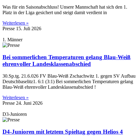
Was für ein Saisonabschluss! Unsere Mannschaft hat sich den 1.
Platz in der Liga gesichert und steigt damit verdient in
Weiterlesen »
Presse
15. Juli 2026
1. Männer
Bei sommerlichen Temperaturen gelang Blau-Weiß
ehrenvoller Landesklassenabschied
30.Sp.tg. 21.6.026 FV Blau-Weiß Zschachwitz 1. gegen SV Aufbau
Deutschbaselitz1. 6:1 (3:1) Bei sommerlichen Temperaturen gelang
Blau-Weiß ehrenvoller Landesklassenabschied !
Weiterlesen »
Presse
24. Juni 2026
D3-Junioren
D4-Junioren mit letztem Spieltag gegen Helios 4