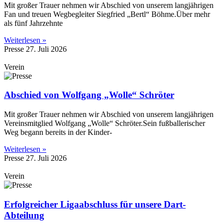
Mit großer Trauer nehmen wir Abschied von unserem langjährigen
Fan und treuen Wegbegleiter Siegfried „Bertl“ Böhme.Über mehr
als fünf Jahrzehnte
Weiterlesen »
Presse
27. Juli 2026
Verein
Abschied von Wolfgang „Wolle“ Schröter
Mit großer Trauer nehmen wir Abschied von unserem langjährigen
Vereinsmitglied Wolfgang „Wolle“ Schröter.Sein fußballerischer
Weg begann bereits in der Kinder-
Weiterlesen »
Presse
27. Juli 2026
Verein
Erfolgreicher Ligaabschluss für unsere Dart-
Abteilung