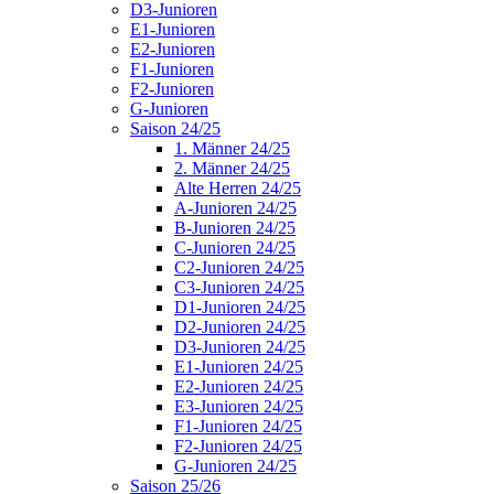
D3-Junioren
E1-Junioren
E2-Junioren
F1-Junioren
F2-Junioren
G-Junioren
Saison 24/25
1. Männer 24/25
2. Männer 24/25
Alte Herren 24/25
A-Junioren 24/25
B-Junioren 24/25
C-Junioren 24/25
C2-Junioren 24/25
C3-Junioren 24/25
D1-Junioren 24/25
D2-Junioren 24/25
D3-Junioren 24/25
E1-Junioren 24/25
E2-Junioren 24/25
E3-Junioren 24/25
F1-Junioren 24/25
F2-Junioren 24/25
G-Junioren 24/25
Saison 25/26