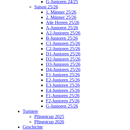
G-Junioren 24/25
Saison 25/26
1. Männer 25/26
2. Männer 25/26
Alte Herren 25/26
A-Junioren 25/26
A2-Junioren 25/26
B-Junioren 25/26
C1-Junioren 25/26
C2-Junioren 25/26
D1-Junioren 25/26
D2-Junioren 25/26
D3-Junioren 25/26
D4-Junioren 25/26
E1-Junioren 25/26
E2-Junioren 25/26
E3-Junioren 25/26
E4-Junioren 25/26
F1-Junioren 25/26
F2-Junioren 25/26
G-Junioren 25/26
Turniere
Pfingstcup 2025
Pfingstcup 2026
Geschichte