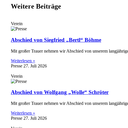
Weitere Beiträge
Verein
Abschied von Siegfried „Bertl“ Böhme
Mit großer Trauer nehmen wir Abschied von unserem langjährige
Weiterlesen »
Presse
27. Juli 2026
Verein
Abschied von Wolfgang „Wolle“ Schröter
Mit großer Trauer nehmen wir Abschied von unserem langjährigen
Weiterlesen »
Presse
27. Juli 2026