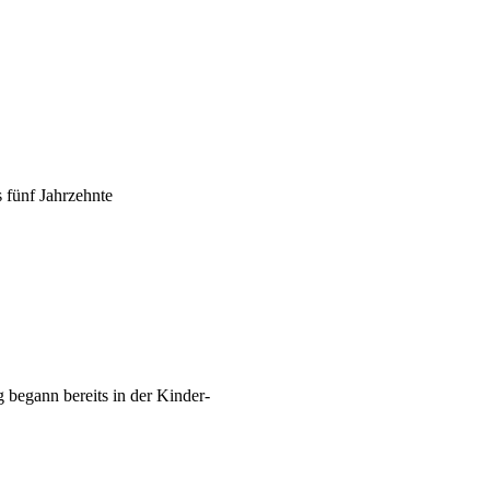
 fünf Jahrzehnte
 begann bereits in der Kinder-