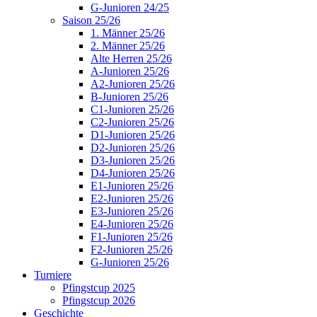
G-Junioren 24/25
Saison 25/26
1. Männer 25/26
2. Männer 25/26
Alte Herren 25/26
A-Junioren 25/26
A2-Junioren 25/26
B-Junioren 25/26
C1-Junioren 25/26
C2-Junioren 25/26
D1-Junioren 25/26
D2-Junioren 25/26
D3-Junioren 25/26
D4-Junioren 25/26
E1-Junioren 25/26
E2-Junioren 25/26
E3-Junioren 25/26
E4-Junioren 25/26
F1-Junioren 25/26
F2-Junioren 25/26
G-Junioren 25/26
Turniere
Pfingstcup 2025
Pfingstcup 2026
Geschichte