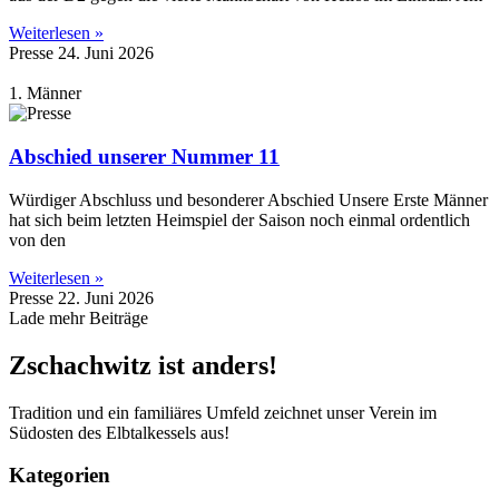
Weiterlesen »
Presse
24. Juni 2026
1. Männer
Abschied unserer Nummer 11
Würdiger Abschluss und besonderer Abschied Unsere Erste Männer
hat sich beim letzten Heimspiel der Saison noch einmal ordentlich
von den
Weiterlesen »
Presse
22. Juni 2026
Lade mehr Beiträge
Zschachwitz ist anders!
Tradition und ein familiäres Umfeld zeichnet unser Verein im
Südosten des Elbtalkessels aus!
Kategorien