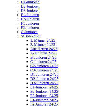
D1-Junioren
D2-Junioren
D3-Junioren
E1-Junioren
E2-Junioren
F1-Junioren
F2-Junioren
G-Junioren
Saison 24/25
1. Männer 24/25
2. Männer 24/25
Alte Herren 24/25
A-Junioren 24/25
B-Junioren 24/25
C-Junioren 24/25
C2-Junioren 24/25
C3-Junioren 24/25
D1-Junioren 24/25
D2-Junioren 24/25
D3-Junioren 24/25
E1-Junioren 24/25
E2-Junioren 24/25
E3-Junioren 24/25
F1-Junioren 24/25
F2-Junioren 24/25