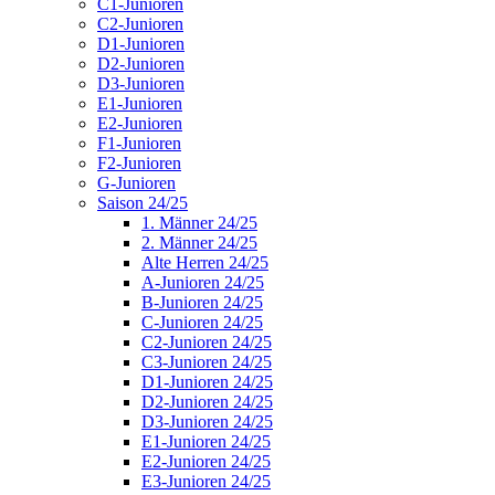
C1-Junioren
C2-Junioren
D1-Junioren
D2-Junioren
D3-Junioren
E1-Junioren
E2-Junioren
F1-Junioren
F2-Junioren
G-Junioren
Saison 24/25
1. Männer 24/25
2. Männer 24/25
Alte Herren 24/25
A-Junioren 24/25
B-Junioren 24/25
C-Junioren 24/25
C2-Junioren 24/25
C3-Junioren 24/25
D1-Junioren 24/25
D2-Junioren 24/25
D3-Junioren 24/25
E1-Junioren 24/25
E2-Junioren 24/25
E3-Junioren 24/25