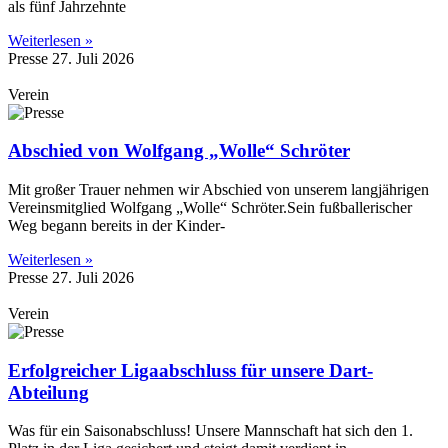
als fünf Jahrzehnte
Weiterlesen »
Presse
27. Juli 2026
Verein
Abschied von Wolfgang „Wolle“ Schröter
Mit großer Trauer nehmen wir Abschied von unserem langjährigen
Vereinsmitglied Wolfgang „Wolle“ Schröter.Sein fußballerischer
Weg begann bereits in der Kinder-
Weiterlesen »
Presse
27. Juli 2026
Verein
Erfolgreicher Ligaabschluss für unsere Dart-
Abteilung
Was für ein Saisonabschluss! Unsere Mannschaft hat sich den 1.