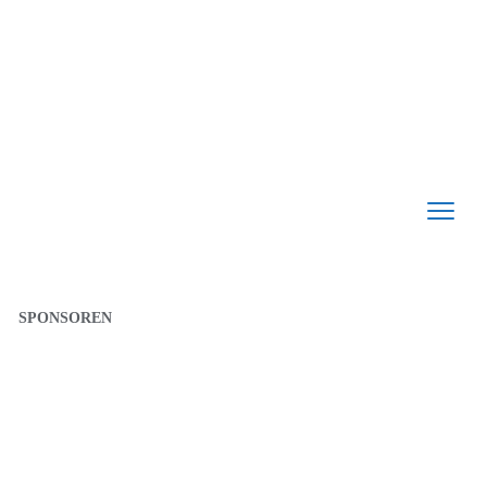
SPONSOREN