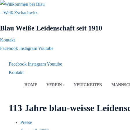
Blau Weiße Leidenschaft
seit 1910
Kontakt
Facebook
Instagram
Youtube
Facebook
Instagram
Youtube
Kontakt
HOME
VEREIN
NEUIGKEITEN
MANNSC
113 Jahre blau-weisse Leidensc
Presse