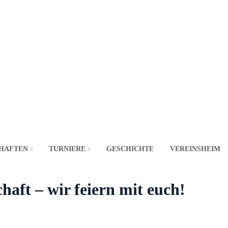
HAFTEN
TURNIERE
GESCHICHTE
VEREINSHEIM
haft – wir feiern mit euch!