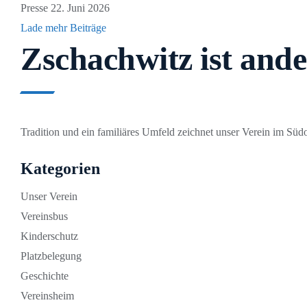
Presse
22. Juni 2026
Lade mehr Beiträge
Zschachwitz ist ande
Tradition und ein familiäres Umfeld zeichnet unser Verein im Südo
Kategorien
Unser Verein
Vereinsbus
Kinderschutz
Platzbelegung
Geschichte
Vereinsheim