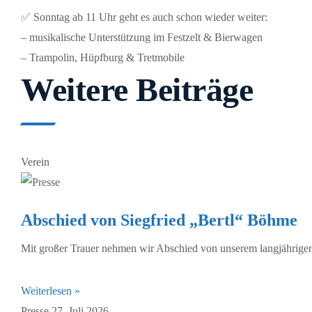
✅ Sonntag ab 11 Uhr geht es auch schon wieder weiter:
– musikalische Unterstützung im Festzelt & Bierwagen
– Trampolin, Hüpfburg & Tretmobile
Weitere Beiträge
Verein
Abschied von Siegfried „Bertl“ Böhme
Mit großer Trauer nehmen wir Abschied von unserem langjährigen
Weiterlesen »
Presse
27. Juli 2026