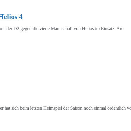
Helios 4
aus der D2 gegen die vierte Mannschaft von Helios im Einsatz. Am
 hat sich beim letzten Heimspiel der Saison noch einmal ordentlich v