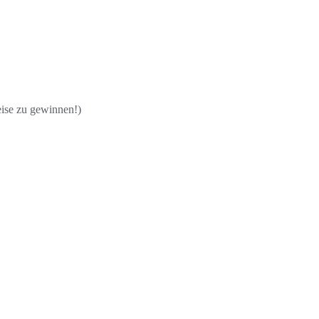
reise zu gewinnen!)