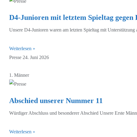
D4-Junioren mit letztem Spieltag gegen 
Unsere D4-Junioren waren am letzten Spieltag mit Unterstützung 
Weiterlesen »
Presse
24. Juni 2026
1. Männer
Abschied unserer Nummer 11
Würdiger Abschluss und besonderer Abschied Unsere Erste Männer
Weiterlesen »