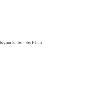
egann bereits in der Kinder-