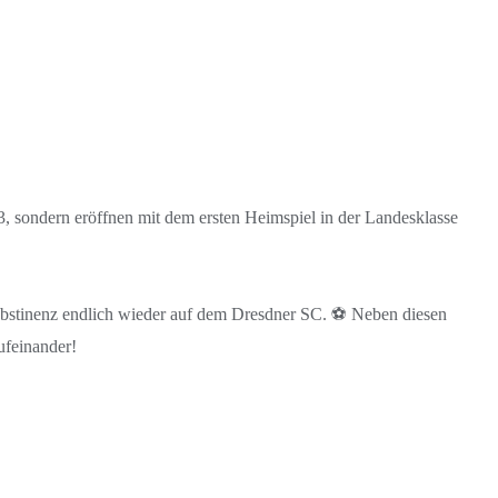
 sondern eröffnen mit dem ersten Heimspiel in der Landesklasse
 Abstinenz endlich wieder auf dem Dresdner SC. ⚽ Neben diesen
ufeinander!