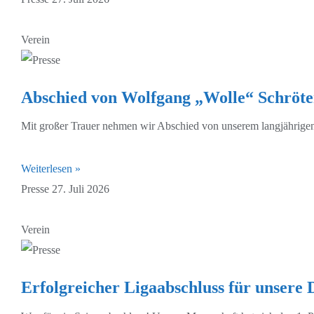
Verein
Abschied von Wolfgang „Wolle“ Schröte
Mit großer Trauer nehmen wir Abschied von unserem langjährigen 
Weiterlesen »
Presse
27. Juli 2026
Verein
Erfolgreicher Ligaabschluss für unsere 