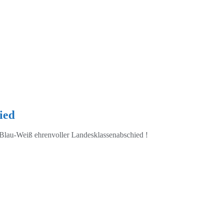
ied
Blau-Weiß ehrenvoller Landesklassenabschied !