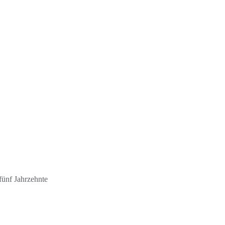
fünf Jahrzehnte