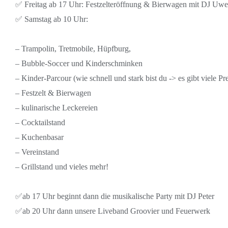
✅ Freitag ab 17 Uhr: Festzelteröffnung & Bierwagen mit DJ Uwe
✅ Samstag ab 10 Uhr:
– Trampolin, Tretmobile, Hüpfburg,
– Bubble-Soccer und Kinderschminken
– Kinder-Parcour (wie schnell und stark bist du -> es gibt viele P
– Festzelt & Bierwagen
– kulinarische Leckereien
– Cocktailstand
– Kuchenbasar
– Vereinstand
– Grillstand und vieles mehr!
✅ab 17 Uhr beginnt dann die musikalische Party mit DJ Peter
✅ab 20 Uhr dann unsere Liveband Groovier und Feuerwerk